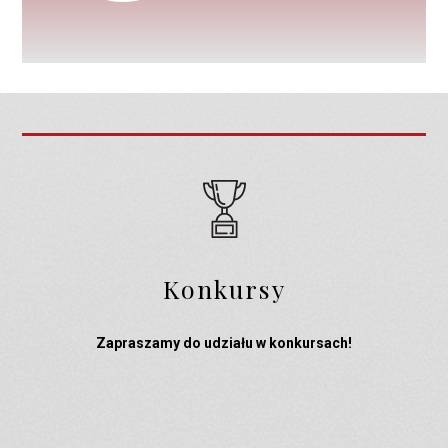
Konkursy
Zapraszamy do udziału w konkursach!