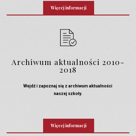
Więcej informacji
Archiwum aktualności 2010-
2018
Wejdź i zapoznaj się z archiwum aktualności
naszej szkoły.
Więcej informacji