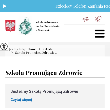
Dziecięcy Telefon Zaufania Rze
>
Jesteś tutaj:
Home
Szkoła
>
Szkoła Promująca Zdrowie ...
Szkoła Promująca Zdrowie
Jesteśmy Szkołą Promującą Zdrowie
Czytaj więcej