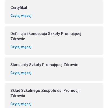
Certyfikat
Czytaj więcej
Definicja i koncepcja Szkoły Promującej
Zdrowie
Czytaj więcej
Standardy Szkoły Promującej Zdrowie
Czytaj więcej
Skład Szkolnego Zespołu ds. Promocji
Zdrowia
Czytaj więcej