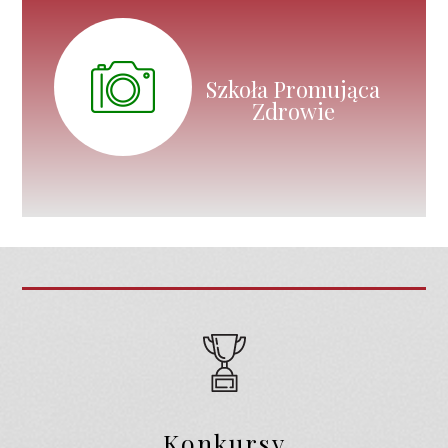
Szkoła Promująca
Zdrowie
Konkursy