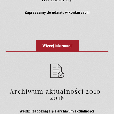
Zapraszamy do udziału w konkursach!
Więcej informacji
Archiwum aktualności 2010-
2018
Wejdź i zapoznaj się z archiwum aktualności