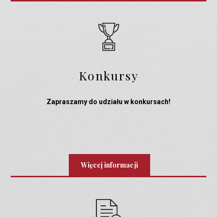
Konkursy
Zapraszamy do udziału w konkursach!
Więcej informacji