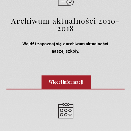
Archiwum aktualności 2010-
2018
Wejdź i zapoznaj się z archiwum aktualności
naszej szkoły.
Więcej informacji