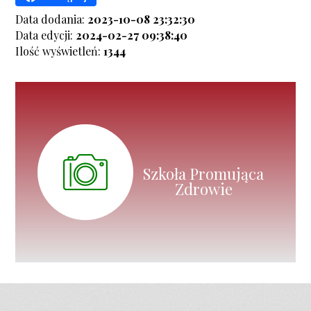
Data dodania:
2023-10-08 23:32:30
Data edycji:
2024-02-27 09:38:40
Ilość wyświetleń:
1344
Szkoła Promująca
Zdrowie