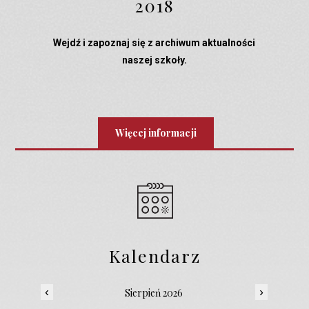
2018
Wejdź i zapoznaj się z archiwum aktualności
naszej szkoły.
Więcej informacji
Kalendarz
‹
›
Sierpień 2026