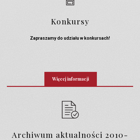
Konkursy
Zapraszamy do udziału w konkursach!
Więcej informacji
Archiwum aktualności 2010-