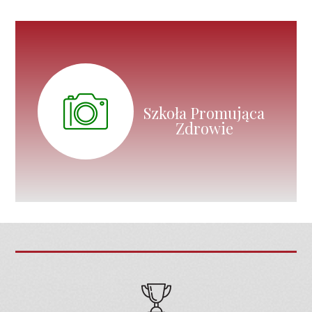
Szkoła Promująca
Zdrowie